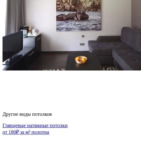
Другие виды потолков
Глянцевые натяжные потолки
от 180₽ за м² полотна