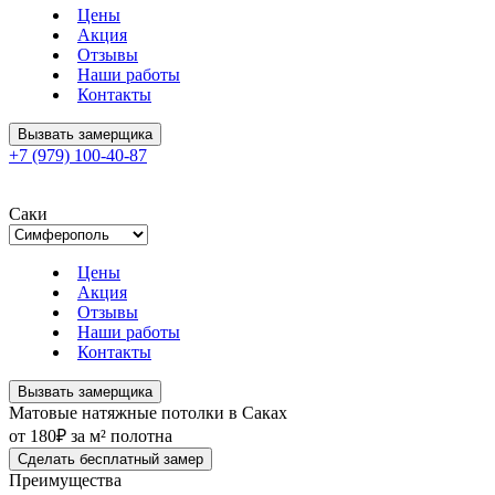
Цены
Акция
Отзывы
Наши работы
Контакты
Вызвать замерщика
+7 (979) 100-40-87
Саки
Цены
Акция
Отзывы
Наши работы
Контакты
Вызвать замерщика
Матовые натяжные потолки в Саках
от 180₽ за м² полотна
Сделать бесплатный замер
Преимущества