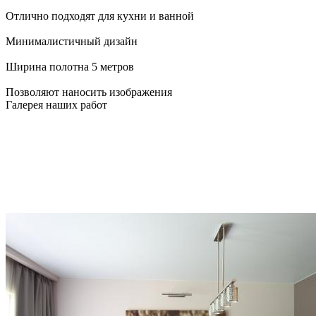
Отлично подходят для кухни и ванной
Минималистичный дизайн
Ширина полотна 5 метров
Позволяют наносить изображения
Галерея наших работ