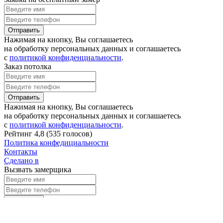
Отправить
Нажимая на кнопку, Вы соглашаетесь
на обработку персональных данных и соглашаетесь
с
политикой конфиденциальности
.
Заказ потолка
Отправить
Нажимая на кнопку, Вы соглашаетесь
на обработку персональных данных и соглашаетесь
с
политикой конфиденциальности
.
Рейтинг
4,8
(
535 голосов
)
Политика конфедициальности
Контакты
Сделано в
Вызвать замерщика
Отправить
Нажимая на кнопку, Вы соглашаетесь
на обработку персональных данных и соглашаетесь