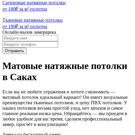
Сатиновые натяжные потолки
от 180₽ за м² полотна
Тканевые натяжные потолки
от 180₽ за м² полотна
Онлайн-вызов замерщика
Отправить
Матовые натяжные потолки
в Саках
Если вы не любите отражения и хотите сэкономить —
матовый потолок идеальный вариант! Он имеет визуальные
преимущества тканевых потолков, и цену ПВХ потолков. У
наших потолков весьма простой уход, нет запахов и самое
главное реальная низка цена. Обращайтесь — мы приедем в
любое удобное для вас время, сделаем профессиональный
замер, просчёт и консультацию!
Заявка на бесплатный замер