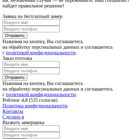
вас необычный случай — не переживайте, наш специалист
найдет правильное решение!
Заявка на бесплатный замер
Отправить
Нажимая на кнопку, Вы соглашаетесь
на обработку персональных данных и соглашаетесь
с
политикой конфиденциальности
.
Заказ потолка
Отправить
Нажимая на кнопку, Вы соглашаетесь
на обработку персональных данных и соглашаетесь
с
политикой конфиденциальности
.
Рейтинг
4,8
(
535 голосов
)
Политика конфедициальности
Контакты
Сделано в
Вызвать замерщика