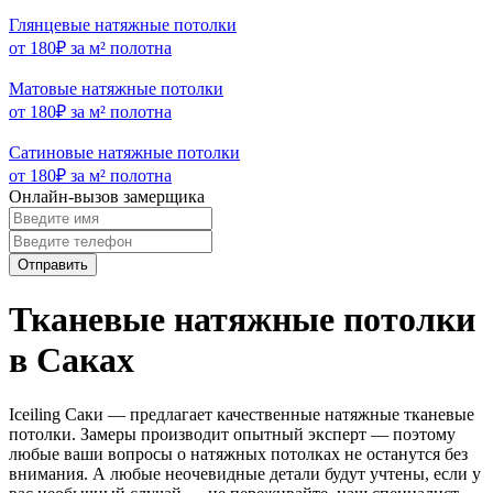
Глянцевые натяжные потолки
от 180₽ за м² полотна
Матовые натяжные потолки
от 180₽ за м² полотна
Сатиновые натяжные потолки
от 180₽ за м² полотна
Онлайн-вызов замерщика
Отправить
Тканевые натяжные потолки
в Саках
Iceiling Саки — предлагает качественные натяжные тканевые
потолки. Замеры производит опытный эксперт — поэтому
любые ваши вопросы о натяжных потолках не останутся без
внимания. А любые неочевидные детали будут учтены, если у